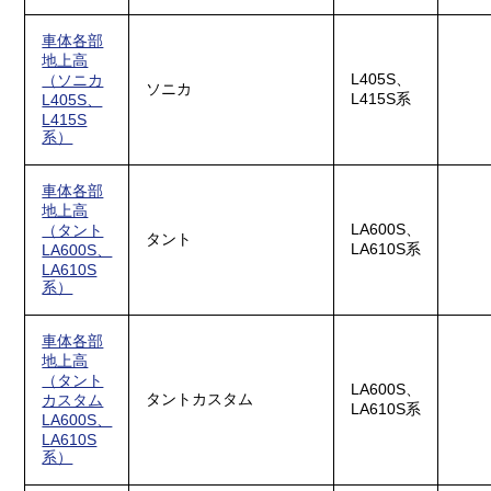
車体各部
地上高
L405S、
（ソニカ
ソニカ
L415S系
L405S、
L415S
系）
車体各部
地上高
LA600S、
（タント
タント
LA610S系
LA600S、
LA610S
系）
車体各部
地上高
（タント
LA600S、
タントカスタム
カスタム
LA610S系
LA600S、
LA610S
系）