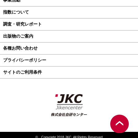
事業活動
指数について
調査・研究レポート
出版物のご案内
各種お問い合わせ
プライバシーポリシー
サイトのご利用条件
© Copyright 2018 JKC. All Rights Reserved