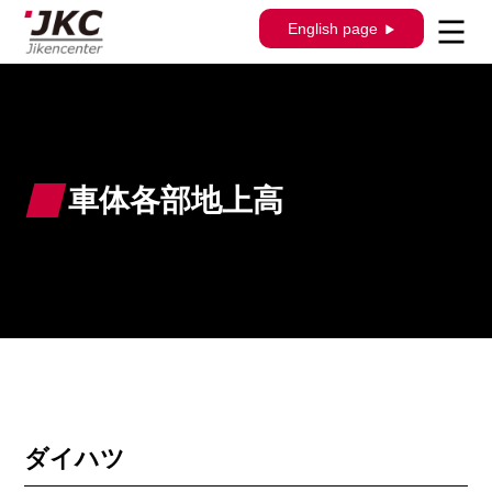
English page
車体各部地上高
ダイハツ