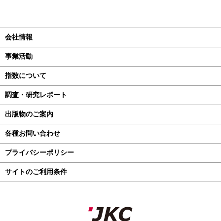
会社情報
事業活動
指数について
調査・研究レポート
出版物のご案内
各種お問い合わせ
プライバシーポリシー
サイトのご利用条件