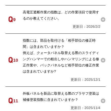
高電圧遮断作業の指数は、どの作業項目で使用す
るのか教えてください。
9
更新日：2026/2/2
指数には、部品を取付ける「相手部位の修正時
間」は含まれていますか？
例えば、クォータパネル取替える際のスライディ
ングハンマーでの粗出しやハンマリングによる修
10
正作業や、バックパネルなど相手部位の修正作業
は含まれていますか?
更新日：2025/12/1
外板パネルを新品に取替える際のプラサフ塗装は
補修塗装指数に含まれていますか？
11
更新日：2025/11/4