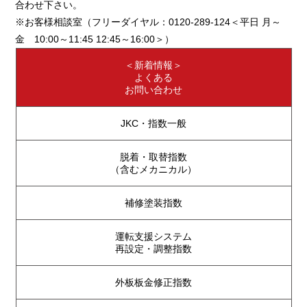
合わせ下さい。
※お客様相談室（フリーダイヤル：0120-289-124＜平日 月～
金 10:00～11:45 12:45～16:00＞）
＜新着情報＞
よくある
お問い合わせ
JKC・指数一般
脱着・取替指数
（含むメカニカル）
補修塗装指数
運転支援システム
再設定・調整指数
外板板金修正指数