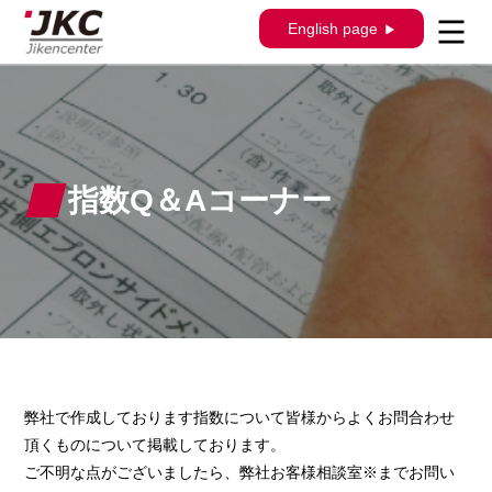
English page
指数Q＆Aコーナー
弊社で作成しております指数について皆様からよくお問合わせ
頂くものについて掲載しております。
ご不明な点がございましたら、弊社お客様相談室※までお問い