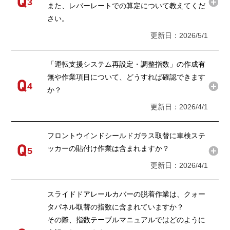
3
また、レバーレートでの算定について教えてくだ
さい。
更新日：2026/5/1
「運転支援システム再設定・調整指数」の作成有
無や作業項目について、どうすれば確認できます
4
か？
更新日：2026/4/1
フロントウインドシールドガラス取替に車検ステ
ッカーの貼付け作業は含まれますか？
5
更新日：2026/4/1
スライドドアレールカバーの脱着作業は、クォー
タパネル取替の指数に含まれていますか？
その際、指数テーブルマニュアルではどのように