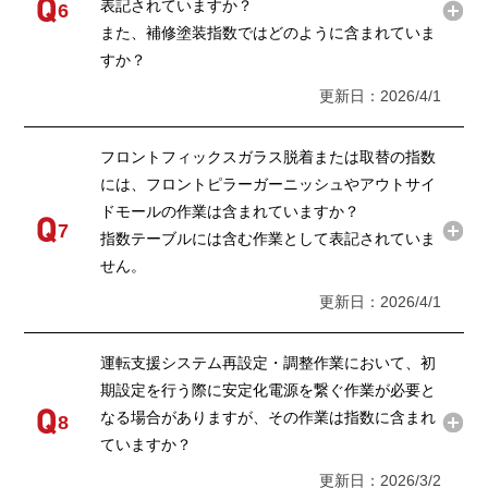
表記されていますか？
6
また、補修塗装指数ではどのように含まれていま
すか？
更新日：2026/4/1
フロントフィックスガラス脱着または取替の指数
には、フロントピラーガーニッシュやアウトサイ
ドモールの作業は含まれていますか？
7
指数テーブルには含む作業として表記されていま
せん。
更新日：2026/4/1
運転支援システム再設定・調整作業において、初
期設定を行う際に安定化電源を繋ぐ作業が必要と
なる場合がありますが、その作業は指数に含まれ
8
ていますか？
更新日：2026/3/2