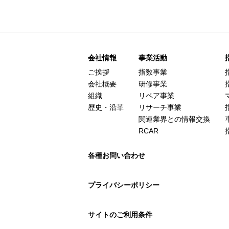
会社情報
事業活動
ご挨拶
指数事業
会社概要
研修事業
組織
リペア事業
歴史・沿革
リサーチ事業
関連業界との情報交換
RCAR
各種お問い合わせ
プライバシーポリシー
サイトのご利用条件