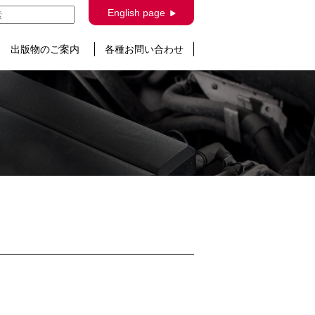
English page
出版物のご案内
各種お問い合わせ