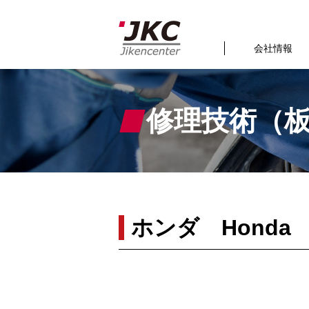
会社情報
修理技術（
ホンダ Honda