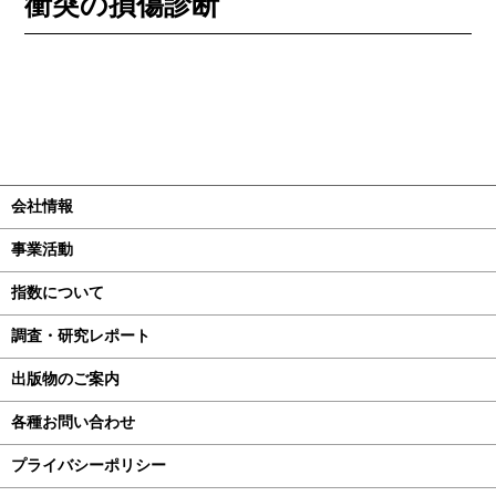
衝突の損傷診断
会社情報
事業活動
指数について
調査・研究レポート
出版物のご案内
各種お問い合わせ
プライバシーポリシー