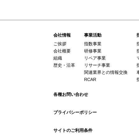
会社情報
事業活動
ご挨拶
指数事業
会社概要
研修事業
組織
リペア事業
歴史・沿革
リサーチ事業
関連業界との情報交換
RCAR
各種お問い合わせ
プライバシーポリシー
サイトのご利用条件