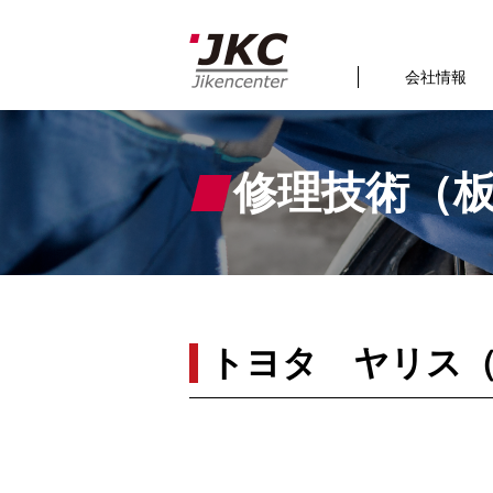
会社情報
修理技術（
トヨタ ヤリス（