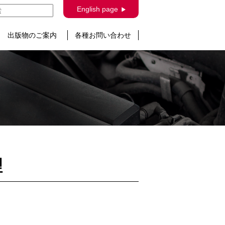
English page
出版物のご案内
各種お問い合わせ
理