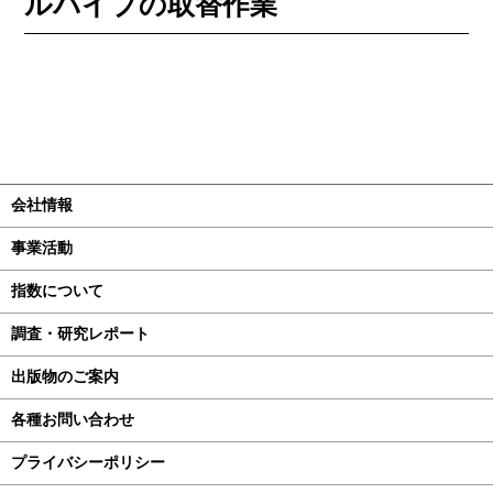
ルパイプの取替作業
会社情報
事業活動
指数について
調査・研究レポート
出版物のご案内
各種お問い合わせ
プライバシーポリシー