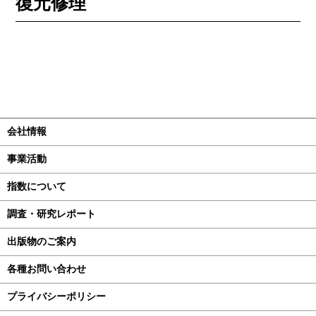
復元修理
会社情報
事業活動
指数について
調査・研究レポート
出版物のご案内
各種お問い合わせ
プライバシーポリシー