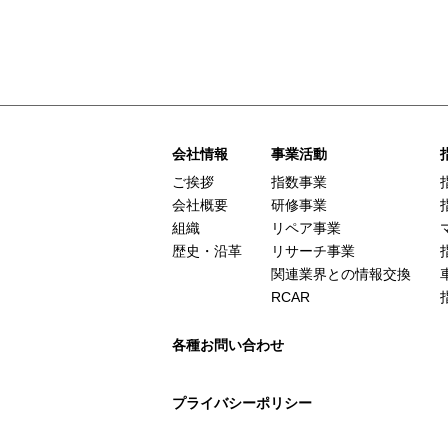
会社情報
事業活動
ご挨拶
指数事業
会社概要
研修事業
組織
リペア事業
歴史・沿革
リサーチ事業
関連業界との情報交換
RCAR
各種お問い合わせ
プライバシーポリシー