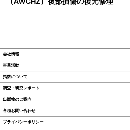
（AWCHZ）後部損傷の復元修理
会社情報
事業活動
指数について
調査・研究レポート
出版物のご案内
各種お問い合わせ
プライバシーポリシー