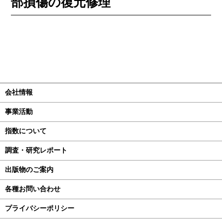
部損傷の復元修理
会社情報
事業活動
指数について
調査・研究レポート
出版物のご案内
各種お問い合わせ
プライバシーポリシー