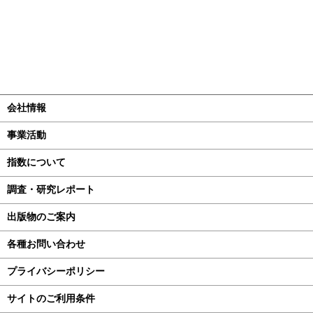
会社情報
事業活動
指数について
調査・研究レポート
出版物のご案内
各種お問い合わせ
プライバシーポリシー
サイトのご利用条件