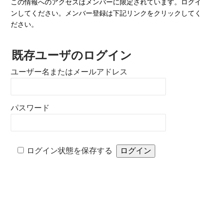
この情報へのアクセスはメンバーに限定されています。ログイ
ンしてください。メンバー登録は下記リンクをクリックしてく
ださい。
既存ユーザのログイン
ユーザー名またはメールアドレス
パスワード
ログイン状態を保存する