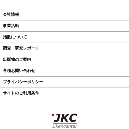
会社情報
事業活動
指数について
調査・研究レポート
出版物のご案内
各種お問い合わせ
プライバシーポリシー
サイトのご利用条件