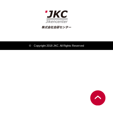
© Copyright 2018 JKC. All Rights Reserved