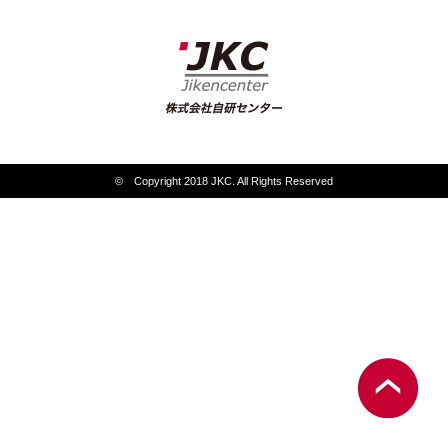
© Copyright 2018 JKC. All Rights Reserved