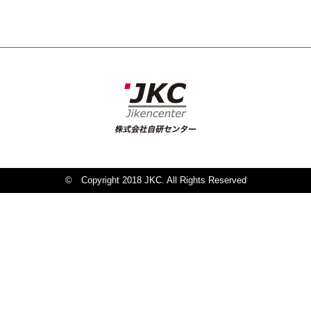
© Copyright 2018 JKC. All Rights Reserved