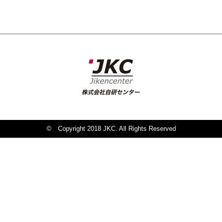
© Copyright 2018 JKC. All Rights Reserved