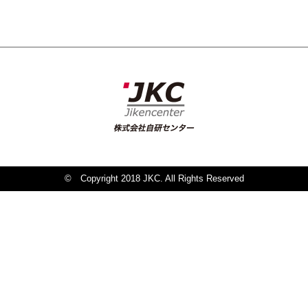
© Copyright 2018 JKC. All Rights Reserved