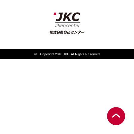
© Copyright 2018 JKC. All Rights Reserved