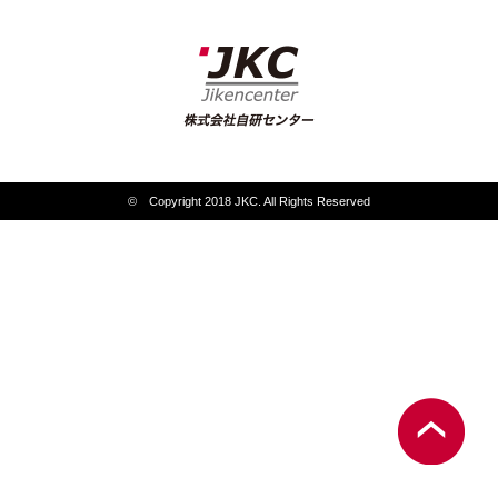
© Copyright 2018 JKC. All Rights Reserved