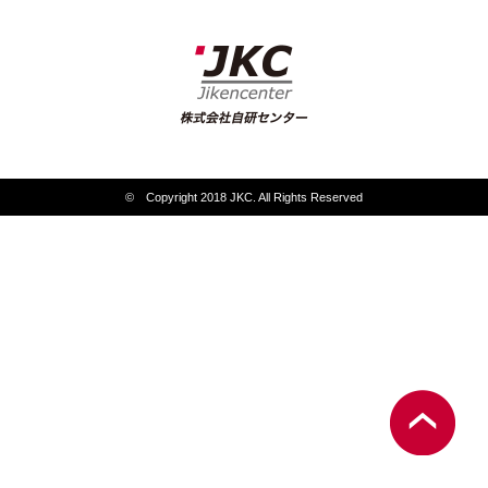
© Copyright 2018 JKC. All Rights Reserved