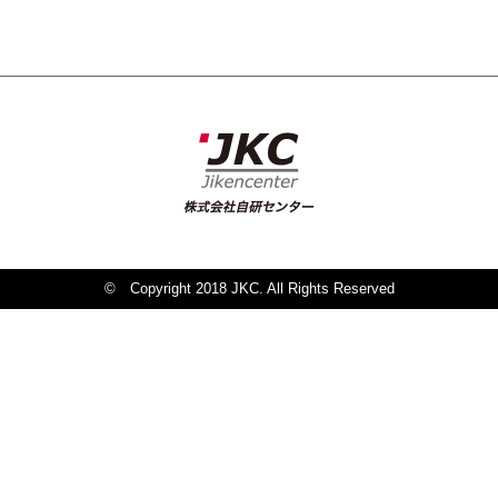
© Copyright 2018 JKC. All Rights Reserved