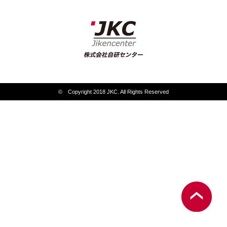
© Copyright 2018 JKC. All Rights Reserved