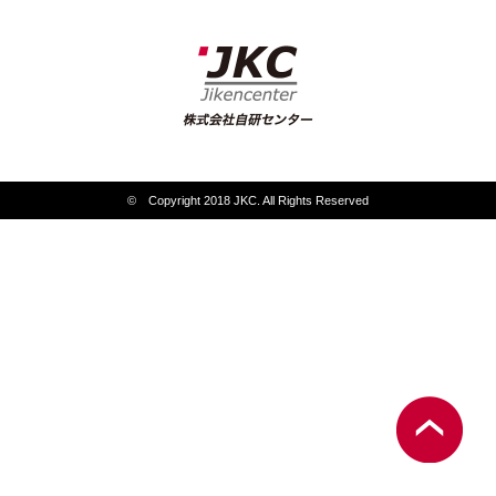
© Copyright 2018 JKC. All Rights Reserved