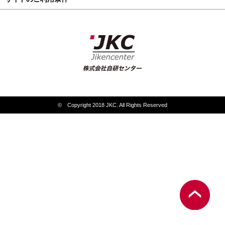
© Copyright 2018 JKC. All Rights Reserved