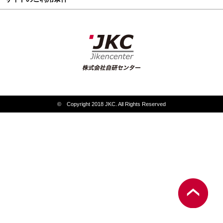
© Copyright 2018 JKC. All Rights Reserved