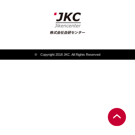
© Copyright 2018 JKC. All Rights Reserved