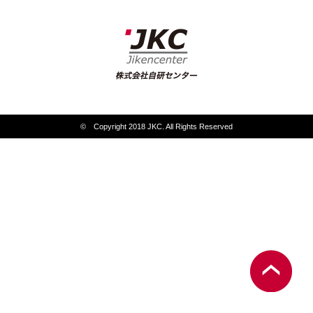
© Copyright 2018 JKC. All Rights Reserved