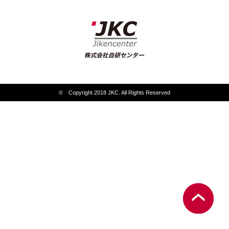
© Copyright 2018 JKC. All Rights Reserved