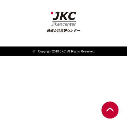
© Copyright 2018 JKC. All Rights Reserved