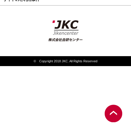
© Copyright 2018 JKC. All Rights Reserved