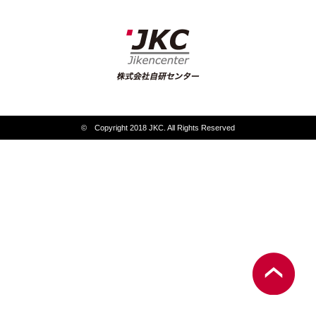
© Copyright 2018 JKC. All Rights Reserved