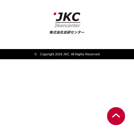
© Copyright 2018 JKC. All Rights Reserved