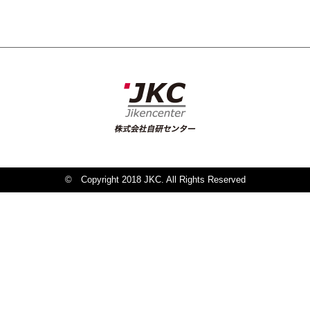
© Copyright 2018 JKC. All Rights Reserved