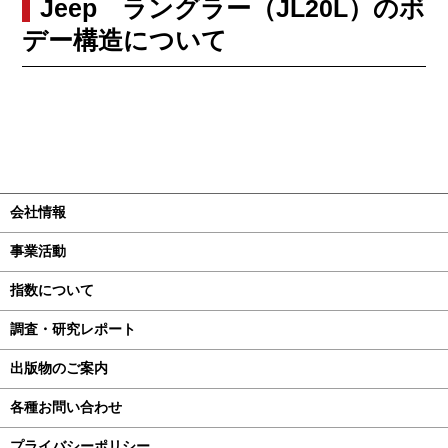
Jeep ラングラー（JL20L）のボ
デー構造について
会社情報
事業活動
指数について
調査・研究レポート
出版物のご案内
各種お問い合わせ
プライバシーポリシー